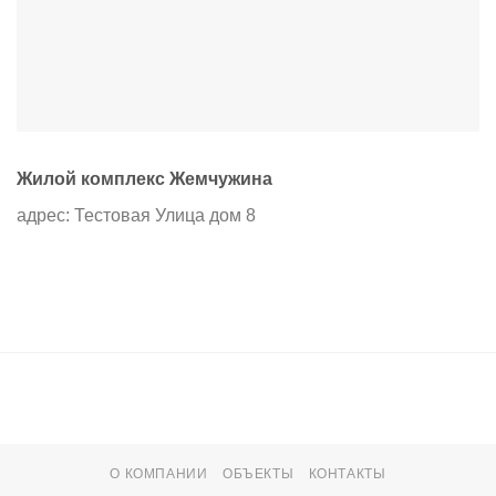
Жилой комплекс Жемчужина
адрес: Тестовая Улица дом 8
О КОМПАНИИ
ОБЪЕКТЫ
КОНТАКТЫ