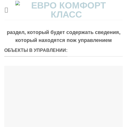
Skip
to
content
раздел, который будет содержать сведения,
который находятся пож управлением
ОБЪЕКТЫ В УПРАВЛЕНИИ: