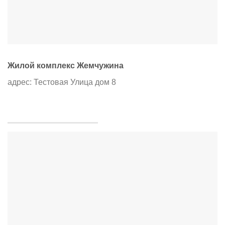
Жилой комплекс Жемчужина
адрес: Тестовая Улица дом 8