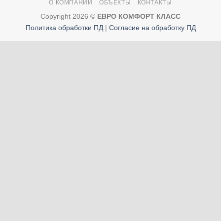
О КОМПАНИИ
ОБЪЕКТЫ
КОНТАКТЫ
Copyright 2026 ©
ЕВРО КОМФОРТ КЛАСС
Политика обработки ПД
|
Согласие на обработку ПД