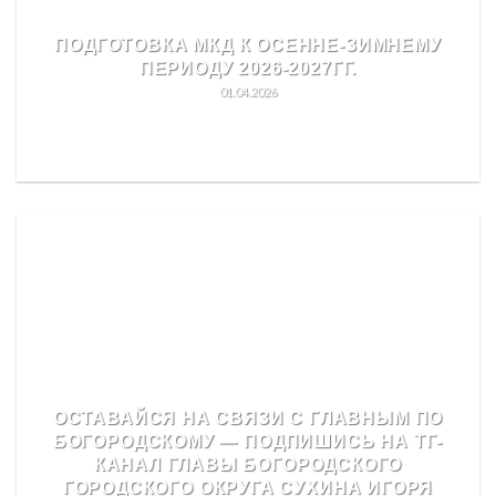
ПОДГОТОВКА МКД К ОСЕННЕ-ЗИМНЕМУ
ПЕРИОДУ 2026-2027ГГ.
01.04.2026
READ MORE
ОСТАВАЙСЯ НА СВЯЗИ С ГЛАВНЫМ ПО
БОГОРОДСКОМУ — ПОДПИШИСЬ НА ТГ-
КАНАЛ ГЛАВЫ БОГОРОДСКОГО
ГОРОДСКОГО ОКРУГА СУХИНА ИГОРЯ