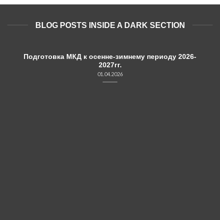
BLOG POSTS INSIDE A DARK SECTION
Подготовка МКД к осенне-зимнему периоду 2026-
2027гг.
01.04.2026