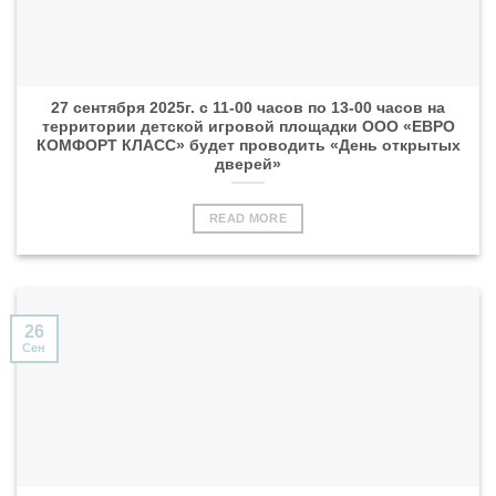
27 сентября 2025г. с 11-00 часов по 13-00 часов на
территории детской игровой площадки ООО «ЕВРО
КОМФОРТ КЛАСС» будет проводить «День открытых
дверей»
READ MORE
26
Сен