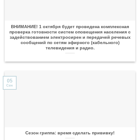
ВНИМАНИЕ! 1 октября будет проведена комплексная
проверка готовности систем оповещения населения с
задействованием электросирен и передачей речевых
сообщений по сетям эфирного (кабельного)
телевидения и радио.
05
Сен
Сезон гриппа: время сделать прививку!