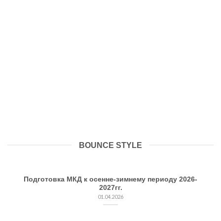
BOUNCE STYLE
Подготовка МКД к осенне-зимнему периоду 2026-
2027гг.
01.04.2026