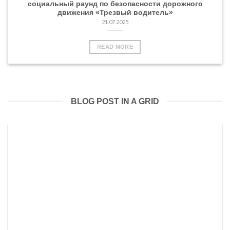
социальный раунд по безопасности дорожного
движения «Трезвый водитель»
21.07.2025
READ MORE
BLOG POST IN A GRID