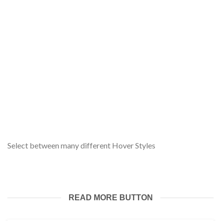
Select between many different Hover Styles
READ MORE BUTTON