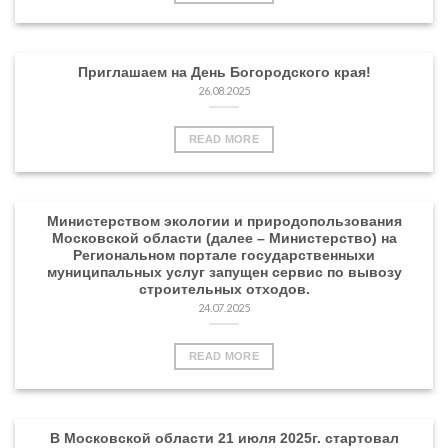
Приглашаем на День Богородского края!
26.08.2025
READ MORE
Министерством экологии и природопользования
Московской области (далее – Министерство) на
Региональном портале государственныхи
муниципальных услуг запущен сервис по вывозу
строительных отходов.
24.07.2025
READ MORE
В Московской области 21 июля 2025г. стартовал