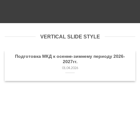
VERTICAL SLIDE STYLE
Подготовка МКД к осенне-зимнему периоду 2026-
2027гг.
01.04.2026