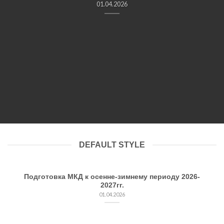
01.04.2026
DEFAULT STYLE
Подготовка МКД к осенне-зимнему периоду 2026-
2027гг.
01.04.2026