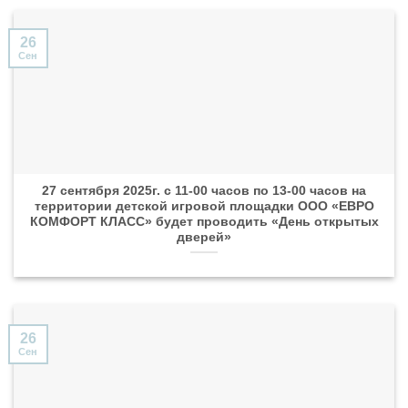
26
Сен
27 сентября 2025г. с 11-00 часов по 13-00 часов на
территории детской игровой площадки ООО «ЕВРО
КОМФОРТ КЛАСС» будет проводить «День открытых
дверей»
26
Сен