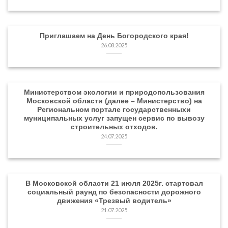
Приглашаем на День Богородского края!
26.08.2025
Министерством экологии и природопользования
Московской области (далее – Министерство) на
Региональном портале государственныхи
муниципальных услуг запущен сервис по вывозу
строительных отходов.
24.07.2025
В Московской области 21 июля 2025г. стартовал
социальный раунд по безопасности дорожного
движения «Трезвый водитель»
21.07.2025