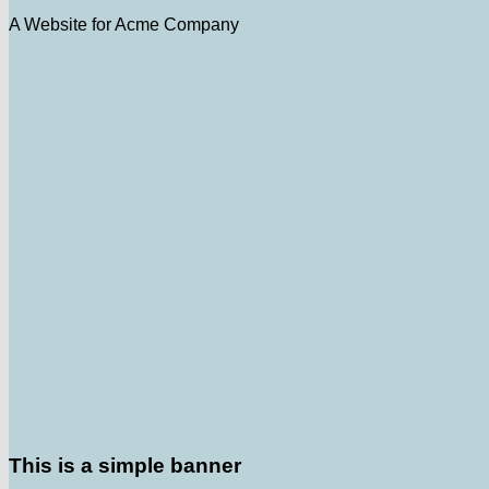
A Website for Acme Company
This is a simple banner