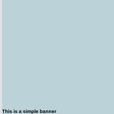
This is a simple banner