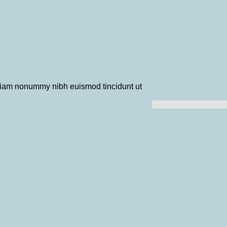
 diam nonummy nibh euismod tincidunt ut