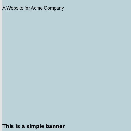
A Website for Acme Company
This is a simple banner