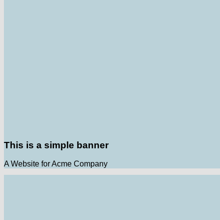
This is a simple banner
A Website for Acme Company