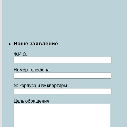
Ваше заявление
Ф.И.О.
Номер телефона
№ корпуса и № квартиры
Цель обращения