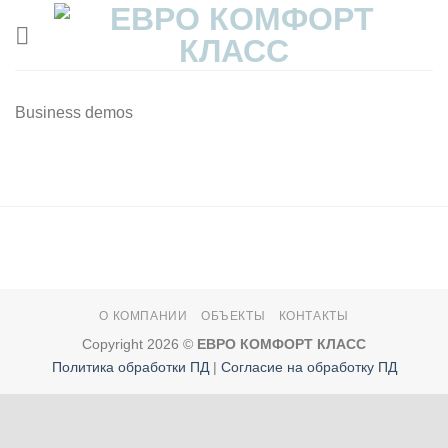
Skip
to
content
Business demos
О КОМПАНИИ
ОБЪЕКТЫ
КОНТАКТЫ
Copyright 2026 ©
ЕВРО КОМФОРТ КЛАСС
Политика обработки ПД
|
Согласие на обработку ПД