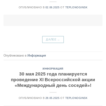
ОПУБЛИКОВАНО В
02.06.2025
ОТ
TEPLONOGINSK
ДАЛЕЕ
→
Опубликовано в
Информация
ИНФОРМАЦИЯ
30 мая 2025 года планируется
проведение XI Всероссийской акции
«Международный день соседей»!
ОПУБЛИКОВАНО В
28.05.2025
ОТ
TEPLONOGINSK