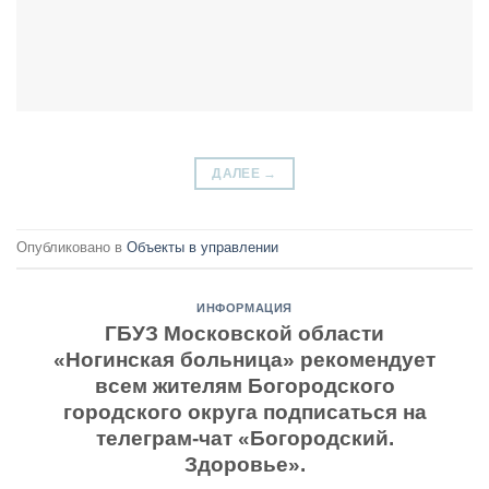
ДАЛЕЕ
→
Опубликовано в
Объекты в управлении
ИНФОРМАЦИЯ
ГБУЗ Московской области
«Ногинская больница» рекомендует
всем жителям Богородского
городского округа подписаться на
телеграм-чат «Богородский.
Здоровье».