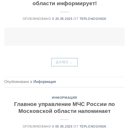
области информирует!
ОПУБЛИКОВАНО В
20.05.2025
ОТ
TEPLONOGINSK
ДАЛЕЕ
→
Опубликовано в
Информация
ИНФОРМАЦИЯ
Главное управление МЧС России по
Московской области напоминает
ОПУБЛИКОВАНО В
05.05.2025
ОТ
TEPLONOGINSK