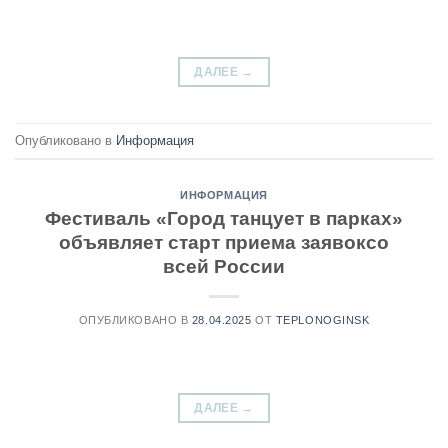
ДАЛЕЕ
→
Опубликовано в
Информация
ИНФОРМАЦИЯ
Фестиваль «Город танцует в парках»
объявляет старт приема заявоксо
всей России
ОПУБЛИКОВАНО В
28.04.2025
ОТ
TEPLONOGINSK
ДАЛЕЕ
→