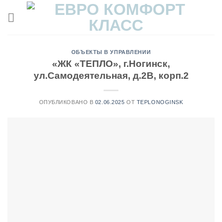
Skip
to
content
ОБЪЕКТЫ В УПРАВЛЕНИИ
«ЖК «ТЕПЛО», г.Ногинск,
ул.Самодеятельная, д.2В, корп.2
ОПУБЛИКОВАНО В
02.06.2025
ОТ
TEPLONOGINSK