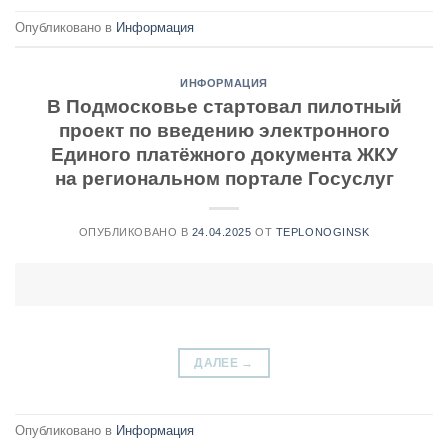
Опубликовано в
Информация
ИНФОРМАЦИЯ
В Подмосковье стартовал пилотный
проект по введению электронного
Единого платёжного документа ЖКУ
на региональном портале Госуслуг
ОПУБЛИКОВАНО В
24.04.2025
ОТ
TEPLONOGINSK
ДАЛЕЕ
→
Опубликовано в
Информация