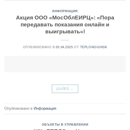
ИНФОРМАЦИЯ
Акция ООО «МосОблЕИРЦ»: «Пора
передавать показания онлайн и
выигрывать»!
ОПУБЛИКОВАНО В
03.04.2025
ОТ
TEPLONOGINSK
ДАЛЕЕ
→
Опубликовано в
Информация
ОБЪЕКТЫ В УПРАВЛЕНИИ