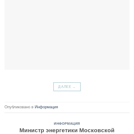
ДАЛЕЕ
→
Опубликовано в
Информация
ИНФОРМАЦИЯ
Министр энергетики Московской