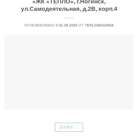
«ЖК «ТЕПЛО», г.Ногинск,
ул.Самодеятельная, д.2В, корп.4
ОПУБЛИКОВАНО В
01.04.2025
ОТ
TEPLONOGINSK
ДАЛЕЕ
→