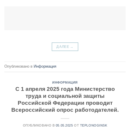
ДАЛЕЕ
→
Опубликовано в
Информация
ИНФОРМАЦИЯ
С 1 апреля 2025 года Министерство
труда и социальной защиты
Российской Федерации проводит
Всероссийский опрос работодателей.
ОПУБЛИКОВАНО В
05.05.2025
ОТ
TEPLONOGINSK