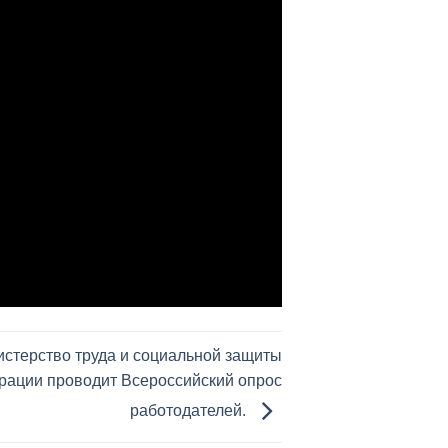
истерство труда и социальной защиты
рации проводит Всероссийский опрос
работодателей.