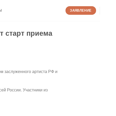
Ы
ЗАЯВЛЕНИЕ
т старт приема
м заслуженного артиста РФ и
ей России. Участники из