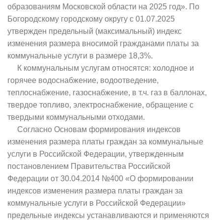
образованиям Московской области на 2025 год». По
Богородскому городскому округу с 01.07.2025
утвержден предельный (максимальный) индекс
изменения размера вносимой гражданами платы за
коммунальные услуги в размере 18,3%.
К коммунальным услугам относятся: холодное и
горячее водоснабжение, водоотведение,
теплоснабжение, газоснабжение, в т.ч. газ в баллонах,
твердое топливо, электроснабжение, обращение с
твердыми коммунальными отходами.
Согласно Основам формирования индексов
изменения размера платы граждан за коммунальные
услуги в Российской Федерации, утвержденным
постановлением Правительства Российской
Федерации от 30.04.2014 №400 «О формировании
индексов изменения размера платы граждан за
коммунальные услуги в Российской Федерации»
предельные индексы устанавливаются и применяются