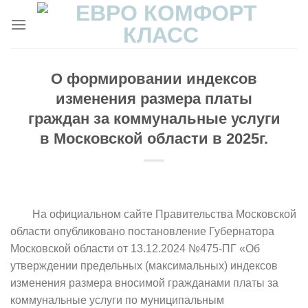
Skip
to
content
О формировании индексов
изменения размера платы
граждан за коммунальные услуги
в Московской области в 2025г.
На официальном сайте Правительства Московской
области опубликовано постановление Губернатора
Московской области от 13.12.2024 №475-ПГ «Об
утверждении предельных (максимальных) индексов
изменения размера вносимой гражданами платы за
коммунальные услуги по муниципальным