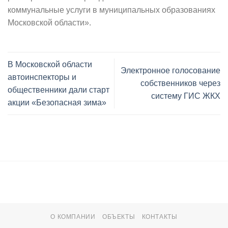
коммунальные услуги в муниципальных образованиях
Московской области».
В Московской области
Электронное голосование
автоинспекторы и
собственников через
общественники дали старт
систему ГИС ЖКХ
акции «Безопасная зима»
О КОМПАНИИ
ОБЪЕКТЫ
КОНТАКТЫ