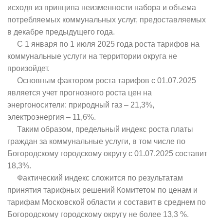
исходя из принципа неизменности набора и объема
потребляемых коммунальных услуг, предоставляемых
в декабре предыдущего года.
С 1 января по 1 июля 2025 года роста тарифов на
коммунальные услуги на территории округа не
произойдет.
Основным фактором роста тарифов с 01.07.2025
является учет прогнозного роста цен на
энергоносители: природный газ – 21,3%,
электроэнергия – 11,6%.
Таким образом, предельный индекс роста платы
граждан за коммунальные услуги, в том числе по
Богородскому городскому округу с 01.07.2025 составит
18,3%.
Фактический индекс сложится по результатам
принятия тарифных решений Комитетом по ценам и
тарифам Московской области и составит в среднем по
Богородскому городскому округу не более 13,3 %.