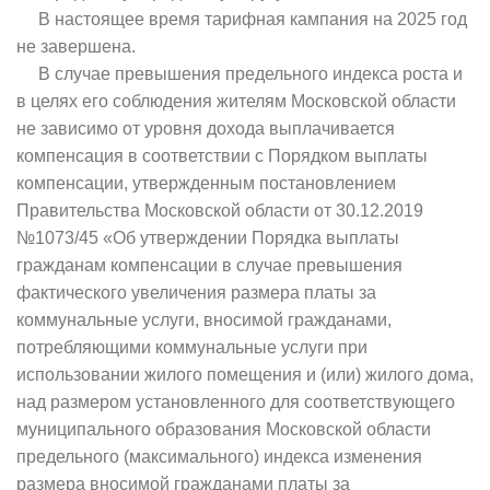
В настоящее время тарифная кампания на 2025 год
не завершена.
В случае превышения предельного индекса роста и
в целях его соблюдения жителям Московской области
не зависимо от уровня дохода выплачивается
компенсация в соответствии с Порядком выплаты
компенсации, утвержденным постановлением
Правительства Московской области от 30.12.2019
№1073/45 «Об утверждении Порядка выплаты
гражданам компенсации в случае превышения
фактического увеличения размера платы за
коммунальные услуги, вносимой гражданами,
потребляющими коммунальные услуги при
использовании жилого помещения и (или) жилого дома,
над размером установленного для соответствующего
муниципального образования Московской области
предельного (максимального) индекса изменения
размера вносимой гражданами платы за