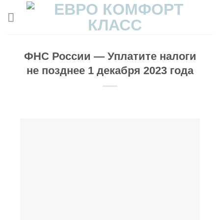
Skip
to
content
ФНС России — Уплатите налоги
не позднее 1 декабря 2023 года