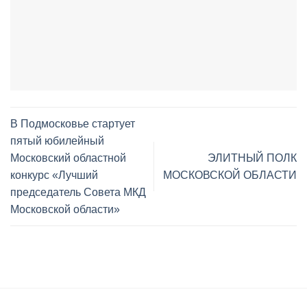
В Подмосковье стартует
пятый юбилейный
Московский областной
ЭЛИТНЫЙ ПОЛК
конкурс «Лучший
МОСКОВСКОЙ ОБЛАСТИ
председатель Совета МКД
Московской области»